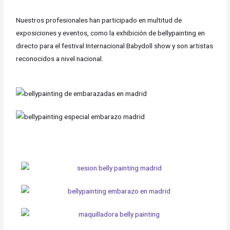
Nuestros profesionales han participado en multitud de
exposiciones y eventos, como la exhibición de bellypainting en
directo para el festival Internacional Babydoll show y son artistas
reconocidos a nivel nacional.