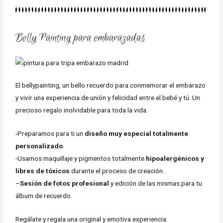
Belly Painting para embarazadas
El bellypainting, un bello recuerdo para conmemorar el embarazo
y vivir una experiencia de unión y felicidad entre el bebé y tú. Un
precioso regalo inolvidable para toda la vida.
-Preparamos para ti un
diseño muy especial totalmente
personalizado
.
-Usamos maquillaje y pigmentos totalmente
hipoalergénicos y
libres de tóxicos
durante el proceso de creación.
–
Sesión de fotos profesional
y edición de las mismas para tu
álbum de recuerdo.
Regálate y regala una original y emotiva experiencia.