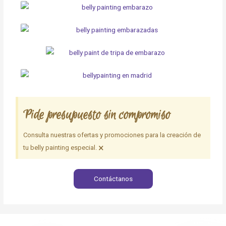
Pide presupuesto sin compromiso
Consulta nuestras ofertas y promociones para la creación de
×
tu belly painting especial.
Contáctanos