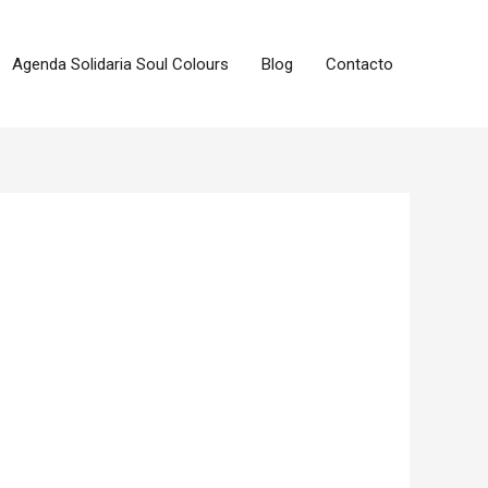
Agenda Solidaria Soul Colours
Blog
Contacto