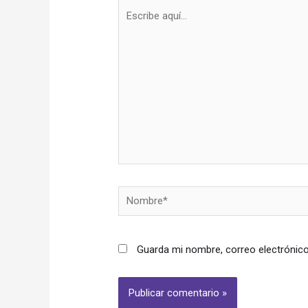
Escribe
aquí...
Nombre*
Guarda mi nombre, correo electrónic