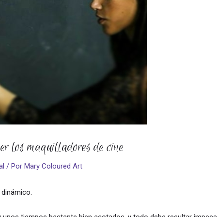
er los maquilladores de cine
al
/ Por
Mary Coloured Art
 dinámico.