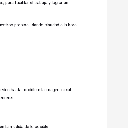
para facilitar el trabajo y lograr un
estros propios , dando claridad a la hora
den hasta modificar la imagen inicial,
 cámara.
en la medida de lo posible.