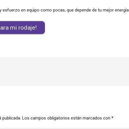
 y esfuerzo en equipo como pocas, que depende de tu mejor energía y
ara mi rodaje!
á publicada.
Los campos obligatorios están marcados con
*