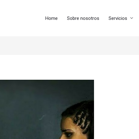
Home
Sobre nosotros
Servicios