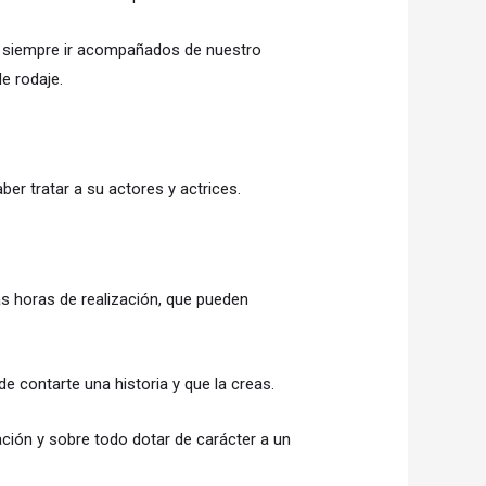
e siempre ir acompañados de nuestro
e rodaje.
er tratar a su actores y actrices.
s horas de realización, que pueden
de contarte una historia y que la creas.
ación y sobre todo dotar de carácter a un