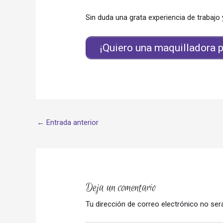
Sin duda una grata experiencia de trabajo
¡Quiero una maquilladora p
←
Entrada anterior
Deja un comentario
Tu dirección de correo electrónico no ser