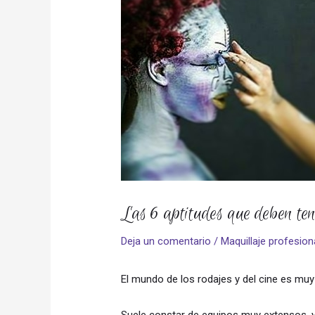
Las 6 aptitudes que deben ten
Deja un comentario
/
Maquillaje profesion
El mundo de los rodajes y del cine es muy