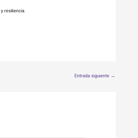
 resiliencia.
Entrada siguiente
→